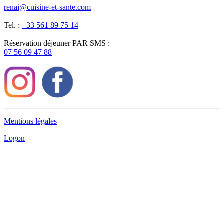
renai@cuisine-et-sante.com
Tel. :
+33 561 89 75 14
Réservation déjeuner PAR SMS :
07 56 09 47 88
Mentions légales
Logon