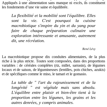
Appliqués à une alimentation sans manque ni excès, ils constituent
les fondements d’une vie saine et équilibrée.
La flexibilité et la mobilité sont l'équilibre. Elles
sont la vie. C'est pourquoi la cuisine
macrobiotique s'inspire du yin et du yang pour
faire de chaque préparation culinaire une
exploration intéressante et amusante, autrement
dit, une récréation.
René Lévy
La macrobiotique propose dix conduites alimentaires, de la plus
riche à la plus stricte. Toutes sont composées, dans des proportions
variables : de céréales complètes (riz, millet, sarrasin), de légumes
locaux et de saison, de légumineuses (lentilles, pois chiches, azukis)
et de spécifiques comme le miso, le tamari et le gomasio.
La table de " l'art du rajeunissement et de la
longévité " est végétale mais sans absolu.
L'équilibre entre plaisir et bien-être tient à la
proportion entre les légumes, les grains et les
autres denrées, y compris animales.