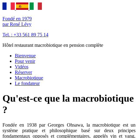
Fondé en 1979
par René Lévy
Tel. : +33 561 89 75 14
Hôtel restaurant macrobiotique en pension complète
Bienvenue
Pour venir
Vidéos
Réserver
Macrobiotique
Le fondateur
Qu'est-ce que la macrobiotique
?
Fondée en 1938 par Georges Ohsawa, la macrobiotique est un
système pratique et philosophique basé sur deux principes
fondamentaux opposés et complémentaires, appelés yin et yang.