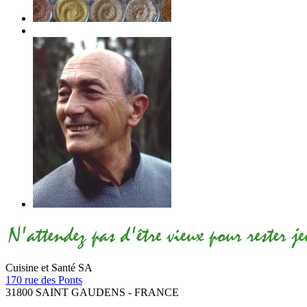
Cuisine et Santé SA
170 rue des Ponts
31800 SAINT GAUDENS - FRANCE