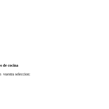
s de cocina
n vuestra seleccion: