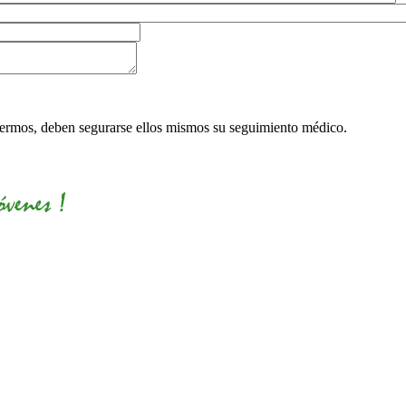
nfermos, deben segurarse ellos mismos su seguimiento médico.