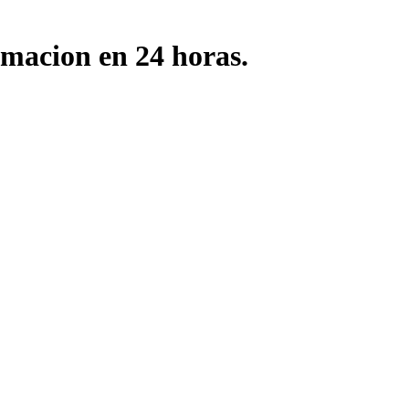
rmacion en 24 horas.