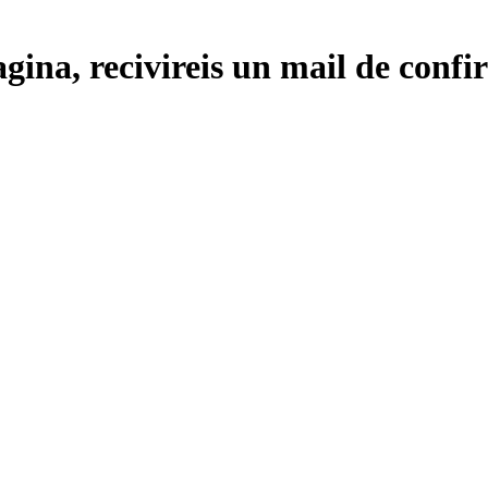
gina, recivireis un mail de confi