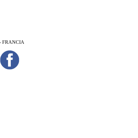
- FRANCIA